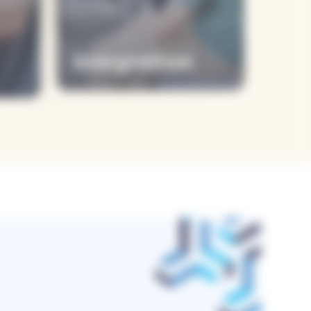
Intégration