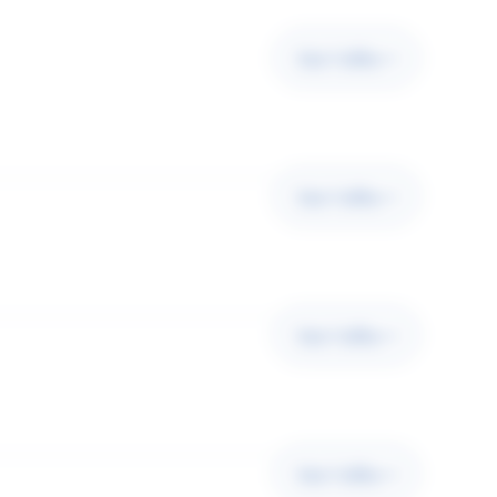
Voir l'offre
Voir l'offre
Voir l'offre
Voir l'offre