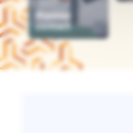
Premier
contact